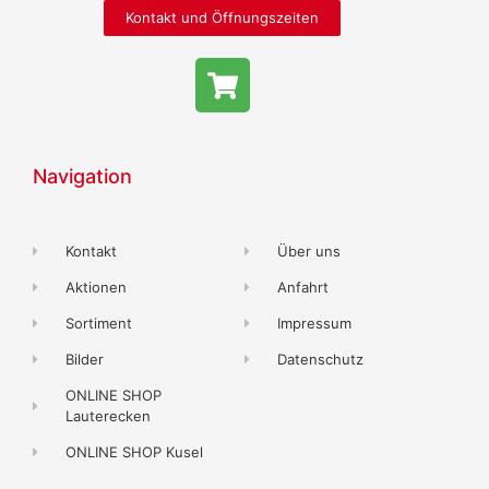
Kontakt und Öffnungszeiten
Navigation
Kontakt
Über uns
Aktionen
Anfahrt
Sortiment
Impressum
Bilder
Datenschutz
ONLINE SHOP
Lauterecken
ONLINE SHOP Kusel