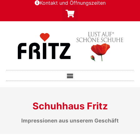
Kontakt und Öffnungszeiten
Schuhhaus Fritz
Impressionen aus unserem Geschäft