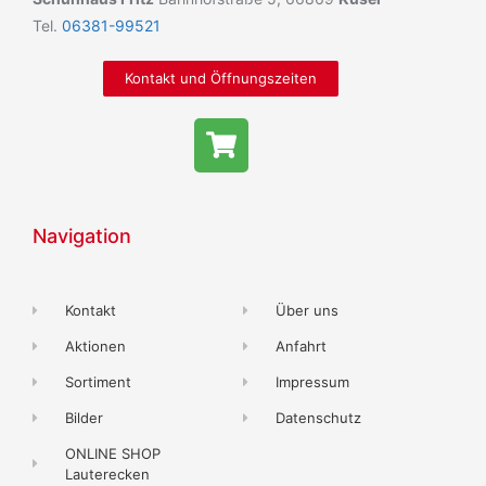
Tel.
06381-99521
Kontakt und Öffnungszeiten
Navigation
Kontakt
Über uns
Aktionen
Anfahrt
Sortiment
Impressum
Bilder
Datenschutz
ONLINE SHOP
Lauterecken