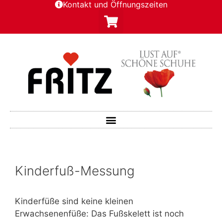
Kontakt und Öffnungszeiten
Kinderfuß-Messung
Kinderfüße sind keine kleinen
Erwachsenenfüße: Das Fußskelett ist noch