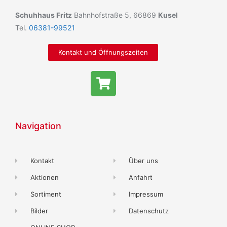
Schuhhaus Fritz
Bahnhofstraße 5, 66869
Kusel
Tel.
06381-99521
Kontakt und Öffnungszeiten
Navigation
Kontakt
Über uns
Aktionen
Anfahrt
Sortiment
Impressum
Bilder
Datenschutz