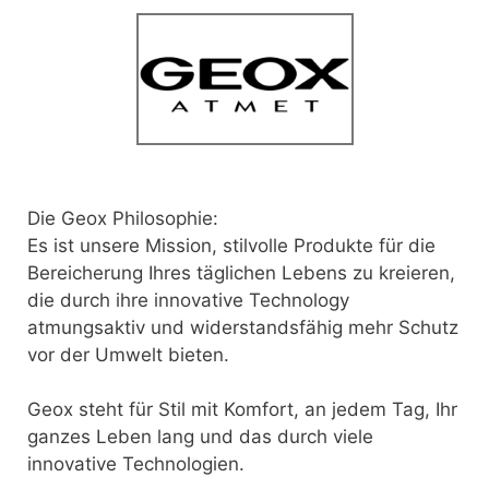
Die Geox Philosophie:
Es ist unsere Mission, stilvolle Produkte für die
Bereicherung Ihres täglichen Lebens zu kreieren,
die durch ihre innovative Technology
atmungsaktiv und widerstandsfähig mehr Schutz
vor der Umwelt bieten.
Geox steht für Stil mit Komfort, an jedem Tag, Ihr
ganzes Leben lang und das durch viele
innovative Technologien.