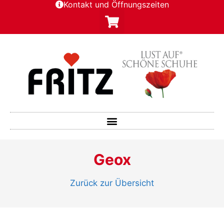
Kontakt und Öffnungszeiten
Geox
Zurück zur Übersicht