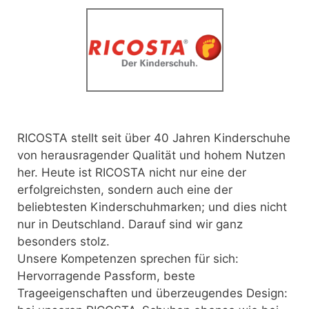
RICOSTA stellt seit über 40 Jahren Kinderschuhe
von herausragender Qualität und hohem Nutzen
her.
Heute ist RICOSTA nicht nur eine der
erfolgreichsten, sondern auch eine der
beliebtesten Kinderschuhmarken; und dies nicht
nur in Deutschland. Darauf sind wir ganz
besonders stolz.
Unsere Kompetenzen sprechen für sich:
Hervorragende Passform, beste
Trageeigenschaften und überzeugendes Design: