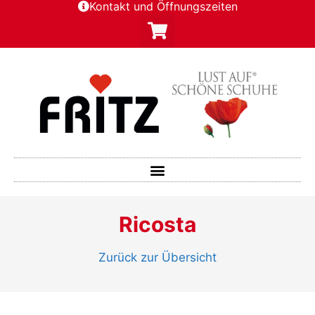
Kontakt und Öffnungszeiten
Ricosta
Zurück zur Übersicht