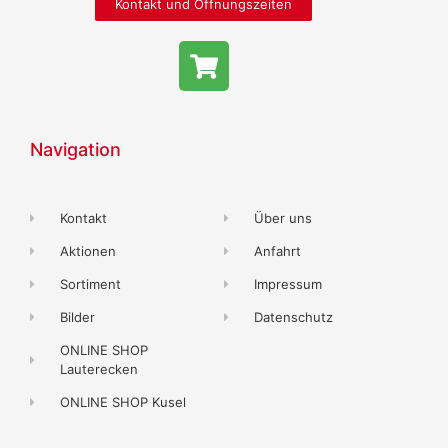
Kontakt und Öffnungszeiten
Navigation
Kontakt
Über uns
Aktionen
Anfahrt
Sortiment
Impressum
Bilder
Datenschutz
ONLINE SHOP
Lauterecken
ONLINE SHOP Kusel